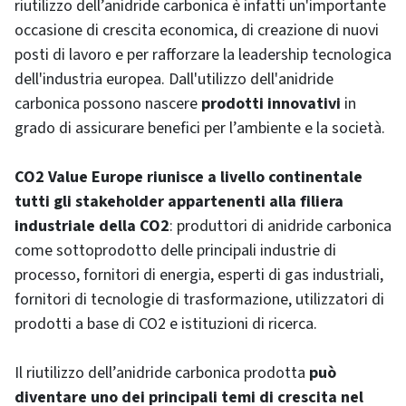
riutilizzo dell’anidride carbonica è infatti un'importante
occasione di crescita economica, di creazione di nuovi
posti di lavoro e per rafforzare la leadership tecnologica
dell'industria europea. Dall'utilizzo dell'anidride
carbonica possono nascere
prodotti innovativi
in
grado di assicurare benefici per l’ambiente e la società.
CO2 Value Europe riunisce a livello continentale
tutti gli stakeholder appartenenti alla filiera
industriale della CO2
: produttori di anidride carbonica
come sottoprodotto delle principali industrie di
processo, fornitori di energia, esperti di gas industriali,
fornitori di tecnologie di trasformazione, utilizzatori di
prodotti a base di CO2 e istituzioni di ricerca.
Il riutilizzo dell’anidride carbonica prodotta
può
diventare uno dei principali temi di crescita nel