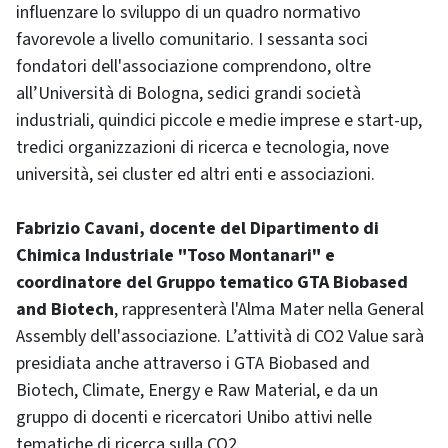
influenzare lo sviluppo di un quadro normativo
favorevole a livello comunitario. I sessanta soci
fondatori dell'associazione comprendono, oltre
all’Università di Bologna, sedici grandi società
industriali, quindici piccole e medie imprese e start-up,
tredici organizzazioni di ricerca e tecnologia, nove
università, sei cluster ed altri enti e associazioni.
Fabrizio Cavani, docente del Dipartimento di
Chimica Industriale "Toso Montanari" e
coordinatore del Gruppo tematico GTA Biobased
and Biotech
, rappresenterà l'Alma Mater nella General
Assembly dell'associazione. L’attività di CO2 Value sarà
presidiata anche attraverso i GTA Biobased and
Biotech, Climate, Energy e Raw Material, e da un
gruppo di docenti e ricercatori Unibo attivi nelle
tematiche di ricerca sulla CO2.