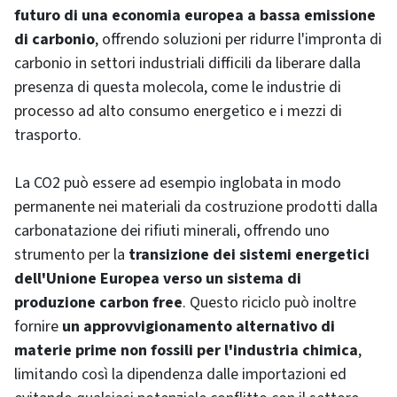
futuro di una economia europea a bassa emissione
di carbonio
, offrendo soluzioni per ridurre l'impronta di
carbonio in settori industriali difficili da liberare dalla
presenza di questa molecola, come le industrie di
processo ad alto consumo energetico e i mezzi di
trasporto.
La CO2 può essere ad esempio inglobata in modo
permanente nei materiali da costruzione prodotti dalla
carbonatazione dei rifiuti minerali, offrendo uno
strumento per la
transizione dei sistemi energetici
dell'Unione Europea verso un sistema di
produzione carbon free
. Questo riciclo può inoltre
fornire
un approvvigionamento alternativo di
materie prime non fossili per l'industria chimica
,
limitando così la dipendenza dalle importazioni ed