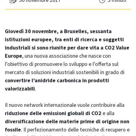
30 novembre 2017
3 minuti
Giovedì 30 novembre, a Bruxelles, sessanta
istituzioni europee, tra enti di ricerca e soggetti
industriali si sono riunite per dare vita a CO2 Value
Europe
, una nuova associazione che nasce con
l’obiettivo di promuovere lo sviluppo e l’offerta sul
mercato di soluzioni industriali sostenibili in grado di
convertire l’anidride carbonica in prodotti
valorizzabili
.
Il nuovo network internazionale vuole contribuire alla
riduzione delle emissioni globali di CO2
e alla
diversificazione delle materie prime di origine non
fossile
. Il perfezionamento delle tecniche di recupero e