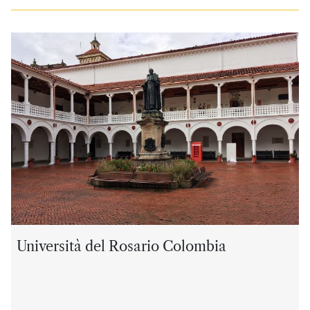
Università del Rosario Colombia