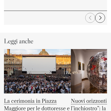
Leggi anche
La cerimonia in Piazza
Nuovi orizzonti “
Maggiore per le dottoresse e
l’inchiostro”: la c