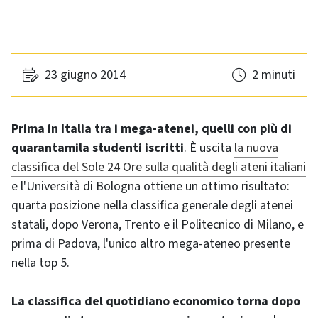
23 giugno 2014
2 minuti
Prima in Italia tra i mega-atenei, quelli con più di
quarantamila studenti iscritti
. È uscita
la nuova
classifica del Sole 24 Ore sulla qualità degli ateni italiani
e l'Università di Bologna ottiene un ottimo risultato:
quarta posizione nella classifica generale degli atenei
statali, dopo Verona, Trento e il Politecnico di Milano, e
prima di Padova, l'unico altro mega-ateneo presente
nella top 5.
La classifica del quotidiano economico torna dopo