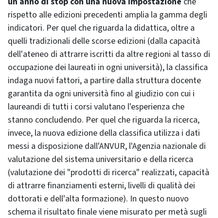
un anno di stop con una nuova impostazione
che
rispetto alle edizioni precedenti amplia la gamma degli
indicatori. Per quel che riguarda la didattica, oltre a
quelli tradizionali delle scorse edizioni (dalla capacità
dell'ateneo di attrarre iscritti da altre regioni al tasso di
occupazione dei laureati in ogni università), la classifica
indaga nuovi fattori, a partire dalla struttura docente
garantita da ogni università fino al giudizio con cui i
laureandi di tutti i corsi valutano l'esperienza che
stanno concludendo. Per quel che riguarda la ricerca,
invece, la nuova edizione della classifica utilizza i dati
messi a disposizione dall'ANVUR, l'Agenzia nazionale di
valutazione del sistema universitario e della ricerca
(valutazione dei "prodotti di ricerca" realizzati, capacità
di attrarre finanziamenti esterni, livelli di qualità dei
dottorati e dell'alta formazione). In questo nuovo
schema il risultato finale viene misurato per metà sugli