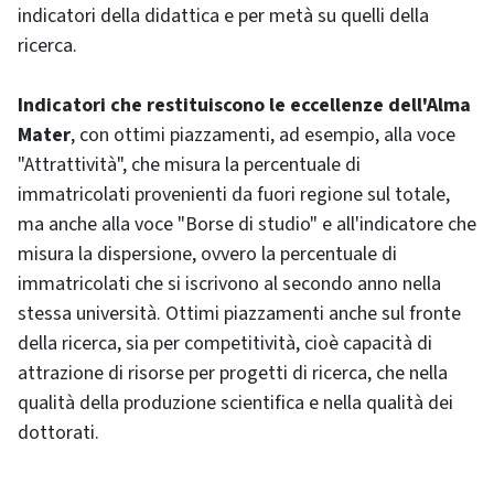
indicatori della didattica e per metà su quelli della
ricerca.
Indicatori che restituiscono le eccellenze dell'Alma
Mater
, con ottimi piazzamenti, ad esempio, alla voce
"Attrattività", che misura la percentuale di
immatricolati provenienti da fuori regione sul totale,
ma anche alla voce "Borse di studio" e all'indicatore che
misura la dispersione, ovvero la percentuale di
immatricolati che si iscrivono al secondo anno nella
stessa università. Ottimi piazzamenti anche sul fronte
della ricerca, sia per competitività, cioè capacità di
attrazione di risorse per progetti di ricerca, che nella
qualità della produzione scientifica e nella qualità dei
dottorati.