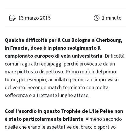
13 marzo 2015
1 minuto
Qualche difficoltà per il Cus Bologna a Cherbourg,
in Francia, dove è in pieno svolgimento il
campionato europeo di vela universitaria
. Difficoltà
comuni agli altri equipaggi perché provocate da un
mare piuttosto dispettoso. Primo match del primo
turno, per esempio, annullato per un calo improvviso
del vento. Secondo match terminato con molta
sofferenza e altrettante lunghe attese.
Così l’esordio in questo Trophée de L’Ile Pelée non
è stato particolarmente brillante
. Almeno secondo
quelle che erano le aspettative del braccio sportivo