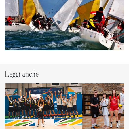
Leggi anche