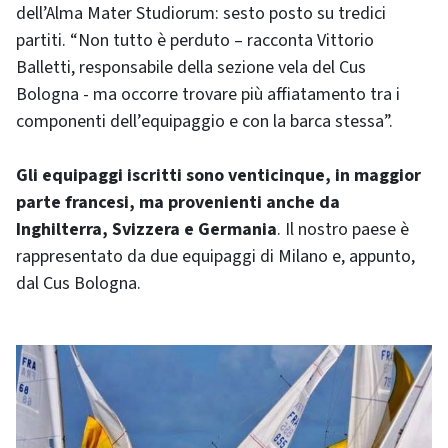
dell’Alma Mater Studiorum: sesto posto su tredici
partiti. “Non tutto è perduto – racconta Vittorio
Balletti, responsabile della sezione vela del Cus
Bologna - ma occorre trovare più affiatamento tra i
componenti dell’equipaggio e con la barca stessa”.
Gli equipaggi iscritti sono venticinque, in maggior
parte francesi, ma provenienti anche da
Inghilterra, Svizzera e Germania
. Il nostro paese è
rappresentato da due equipaggi di Milano e, appunto,
dal Cus Bologna.