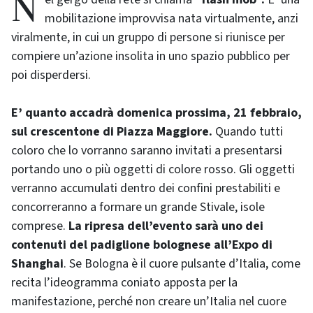
mobilitazione improvvisa nata virtualmente, anzi
viralmente, in cui un gruppo di persone si riunisce per
compiere un’azione insolita in uno spazio pubblico per
poi disperdersi.
E’ quanto accadrà domenica prossima, 21 febbraio,
sul crescentone di Piazza Maggiore.
Quando tutti
coloro che lo vorranno saranno invitati a presentarsi
portando uno o più oggetti di colore rosso. Gli oggetti
verranno accumulati dentro dei confini prestabiliti e
concorreranno a formare un grande Stivale, isole
comprese.
La ripresa dell’evento sarà uno dei
contenuti del padiglione bolognese all’Expo di
Shanghai
. Se Bologna è il cuore pulsante d’Italia, come
recita l’ideogramma coniato apposta per la
manifestazione, perché non creare un’Italia nel cuore