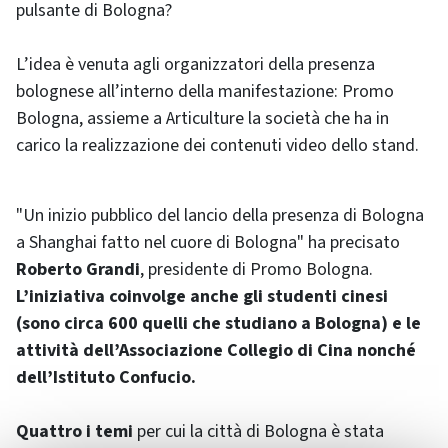
pulsante di Bologna?
L’idea è venuta agli organizzatori della presenza
bolognese all’interno della manifestazione: Promo
Bologna, assieme a Articulture la società che ha in
carico la realizzazione dei contenuti video dello stand.
"Un inizio pubblico del lancio della presenza di Bologna
a Shanghai fatto nel cuore di Bologna" ha precisato
Roberto Grandi
, presidente di Promo Bologna.
L’iniziativa coinvolge anche gli studenti cinesi
(sono circa 600 quelli che studiano a Bologna) e le
attività dell’Associazione Collegio di Cina nonché
dell’Istituto Confucio.
Quattro i temi
per cui la città di Bologna è stata