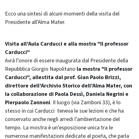
Ecco una sintesi di alcuni momenti della visita del
Presidente all'Alma Mater.
Visita all’Aula Carducci e alla mostra "Il professor
Carducci"
Avrà l’onore di essere inaugurata dal Presidente della
Repubblica Giorgio Napolitano
la mostra "Il professor
Carducci", allestita dal prof. Gian Paolo Brizzi,
direttore dell’Archivio Storico dell’Alma Mater, con
la collaborazione di Paola Dessì, Daniela Negrini e
Pierpaolo Zannoni
. Il luogo (via Zamboni 33), è lo
stesso in cui Carducci teneva le sue lezioni e che ha
conservato anche negli arredi l’ambientazione del
tempo. La mostra è un’esposizione unica tra le
numerose manifestazioni dedicate al poeta, che parla