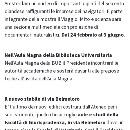
Amsterdam un nucleo di importanti dipinti del Seicento
olandese raffiguranti le imprese dei navigatori. E parte
integrante della mostra Il Viaggio. Mito e scienza sarà
una sezione multimediale con proiezione di
documentari naturalistici.
Dal 24 febbraio al 3 giugno.
Nell’Aula Magna della Biblioteca Universitaria
Nell’Aula Magna della BUB il Presidente incontrerà le
autorità accademiche e sosterà davanti alle preziose
teche all’uscita dell’Aula Magna.
Il nuovo stabile di via Belmeloro
E’ l’ultimo dei nuovi edifici costruiti dall’Ateneo per i
suoi studenti, quello che accoglie
aule e studi della
Facoltà di Giurisprudenza, in via Belmeloro
dove un