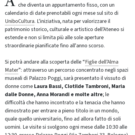
che diventa un appuntamento fisso, con un
calendario di date prenotabili ogni mese sul sito di
UniboCultura
. L'iniziativa, nata per valorizzare il
patrimonio storico, culturale e artistico dell’Ateneo si
estende e non si limita più alle sole aperture
straordinarie pianificate fino all'anno scorso.
Si potrà andare alla scoperta delle “
Figlie dell’Alma
Mater
”: attraverso un percorso concentrato negli spazi
museali di Palazzo Poggi, sarà presentato il vissuto di
donne come
Laura Bassi, Clotilde Tambroni, Maria
dalle Donne, Anna Morandi e molte altre
; le
difficoltà che hanno incontrato e la tenacia che hanno
dimostrato per entrare a pieno titolo in un mondo,
quale quello universitario, fino ad allora fatto di soli
uomini. Le visite si svolgono ogni mese dalle 10:30 alle