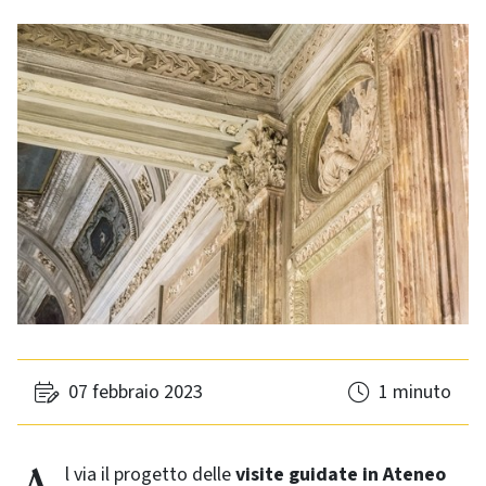
07 febbraio 2023
1 minuto
Al via il progetto delle
visite guidate in Ateneo