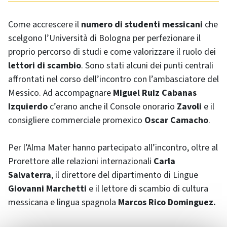
Come accrescere il
numero di studenti messicani
che
scelgono l’Università di Bologna per perfezionare il
proprio percorso di studi e come valorizzare il ruolo dei
lettori di scambio
. Sono stati alcuni dei punti centrali
affrontati nel corso dell’incontro con l’ambasciatore del
Messico. Ad accompagnare
Miguel Ruiz Cabanas
Izquierdo
c’erano anche il Console onorario
Zavoli
e il
consigliere commerciale promexico
Oscar Camacho
.
Per l’Alma Mater hanno partecipato all’incontro, oltre al
Prorettore alle relazioni internazionali
Carla
Salvaterra
, il direttore del dipartimento di Lingue
Giovanni Marchetti
e il lettore di scambio di cultura
messicana e lingua spagnola
Marcos Rico Dominguez.