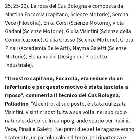
25; 25-20). La rosa del Cus Bologna è composta da
Martina Focaccia (capitano, Scienze Motorie), Serena
Vece (Filosofia), Erika Corsi (Scienze Motorie), Viola
Gadani (Scienze Motorie), Giulia Visintini (Scienze della
Comunicazione), Giulia Grasso (Scienze Motorie), Greta
Pinali (Accademia Belle Arti), Nayma Galetti (Scienze
Motorie), Elena Rubini (Design del Prodotto
Industriale).
"Il nostro capitano, Focaccia, era reduce da un
infortunio e per questo motivo è stata lasciata a
riposo", commenta il tecnico del Cus Bologna,
Palladino
. "Al centro, al suo posto, è stata utilizzata
Visintini. Visintini sostituita a sua volta, nel suo ruolo
naturale, da Corsi. In campo grande spazio per Rubini,
Vece, Pinali e Galetti. Nei primi due set le ragazze erano
scatenate, un piccolo calo nel terzo, poi ripartenza e