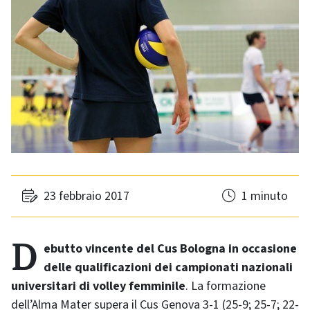
23 febbraio 2017
1 minuto
Debutto vincente del Cus Bologna in occasione
delle qualificazioni dei campionati nazionali
universitari di volley femminile
. La formazione
dell’Alma Mater supera il Cus Genova 3-1 (25-9; 25-7; 22-