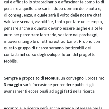
cui è affidato lo straordinario e affascinante compito di
pensare a quello che sarà il dopo domani delle auto e,
di conseguenza, a quale sarà il volto delle nostre città.
Valutare scenari, vivibilità e, tanto per fare un esempio,
pensare anche a quanto devono essere larghe e alte le
auto per percorrere le strade, sostare nei parcheggi,
muoversi lungo le direttrici extraurbane". Proprio con
questo gruppo di ricerca saranno ipotizzabili dei
contatti nel corso degli sviluppi futuri del progetto
Mobilis.
Sempre a proposito di
Mobilis
, un convegno il prossimo
3 maggio
sarà l’occasione per rendere pubblici gli
avanzamenti eccezionali ad oggi fatti nella ricerca.
Accanto alla ricerca però anche grande interesse per la