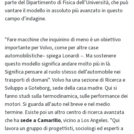
parte del Dipartimento di Fisica dell’Università, che può
vantare il modello in assoluto più avanzato in questo
campo d’indagine.
"Fare macchine che inquinino di meno è un obiettivo
importante per Volvo, come per altre case
automobilistiche– spiega Lonardi –. Ma sostenere
questo modello significa andare molto più in là.
Significa pensare al ruolo stesso dell’automobile nei
trasporti di domani". Volvo ha una sezione di Ricerca e
Sviluppo a Goteborg, sede della casa madre. Qui si
fanno studi sulla termodinamica, sulle performance dei
motori. Si guarda all’auto nel breve e nel medio
termine. Esiste poi un altro centro di ricerca avanzata
che ha
sede a Camarillo
, vicino a Los Angeles. "Qui
lavora un gruppo di progettisti, sociologi ed esperti a