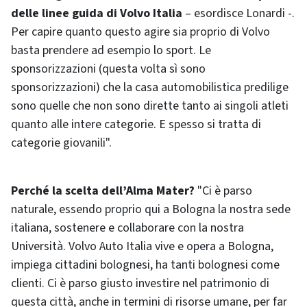
delle linee guida di Volvo Italia
– esordisce Lonardi -.
Per capire quanto questo agire sia proprio di Volvo
basta prendere ad esempio lo sport. Le
sponsorizzazioni (questa volta sì sono
sponsorizzazioni) che la casa automobilistica predilige
sono quelle che non sono dirette tanto ai singoli atleti
quanto alle intere categorie. E spesso si tratta di
categorie giovanili".
Perché la scelta dell’Alma Mater?
"Ci è parso
naturale, essendo proprio qui a Bologna la nostra sede
italiana, sostenere e collaborare con la nostra
Università. Volvo Auto Italia vive e opera a Bologna,
impiega cittadini bolognesi, ha tanti bolognesi come
clienti. Ci è parso giusto investire nel patrimonio di
questa città, anche in termini di risorse umane, per far