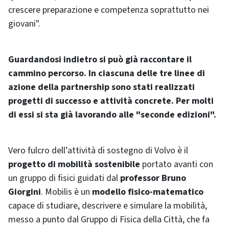
crescere preparazione e competenza soprattutto nei
giovani".
Guardandosi indietro si può già raccontare il
cammino percorso. In ciascuna delle tre linee di
azione della partnership sono stati realizzati
progetti di successo e attività concrete. Per molti
di essi si sta già lavorando alle "seconde edizioni".
Vero fulcro dell’attività di sostegno di Volvo è il
progetto di mobilità sostenibile
portato avanti con
un gruppo di fisici guidati dal
professor Bruno
Giorgini
. Mobilis è un
modello fisico-matematico
capace di studiare, descrivere e simulare la mobilità,
messo a punto dal Gruppo di Fisica della Città, che fa