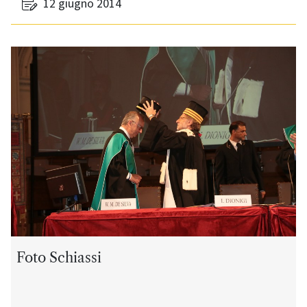
12 giugno 2014
Foto Schiassi