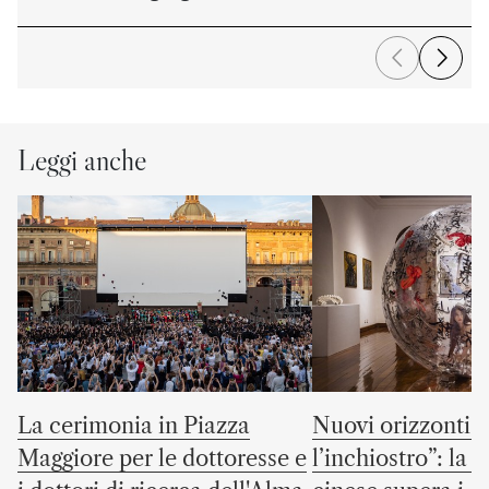
Leggi anche
La cerimonia in Piazza
Nuovi orizzonti “
Maggiore per le dottoresse e
l’inchiostro”: la c