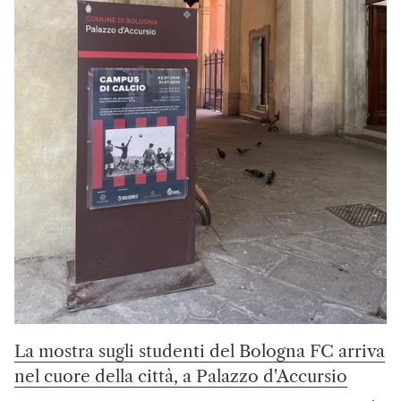
La mostra sugli studenti del Bologna FC arriva
nel cuore della città, a Palazzo d'Accursio