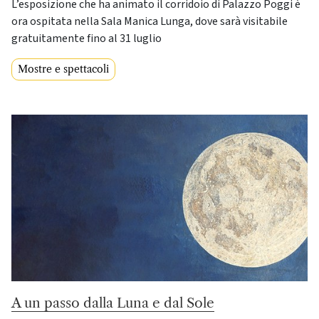
L’esposizione che ha animato il corridoio di Palazzo Poggi è
ora ospitata nella Sala Manica Lunga, dove sarà visitabile
gratuitamente fino al 31 luglio
Mostre e spettacoli
A un passo dalla Luna e dal Sole