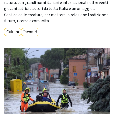
natura, con grandi nomi italiani e internazionali, oltre venti
giovani autrici e autori da tutta Italia e un omaggio al
Cantico delle creature, per mettere in relazione tradizione e
futuro, ricerca e comunità
Cultura
Incontri