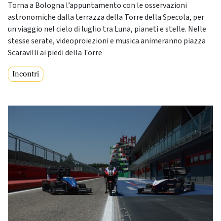
Torna a Bologna l’appuntamento con le osservazioni
astronomiche dalla terrazza della Torre della Specola, per
un viaggio nel cielo di luglio tra Luna, pianeti e stelle. Nelle
stesse serate, videoproiezioni e musica animeranno piazza
Scaravilli ai piedi della Torre
Incontri