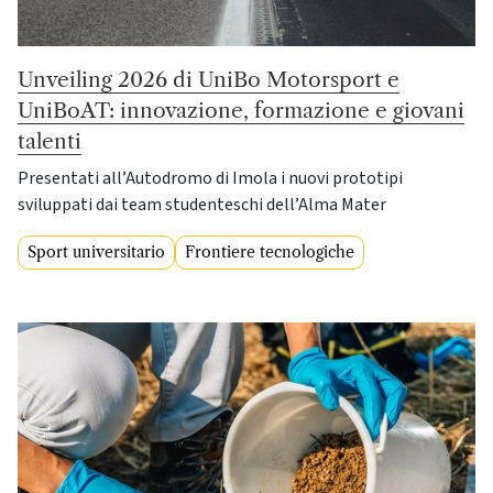
Unveiling 2026 di UniBo Motorsport e
UniBoAT: innovazione, formazione e giovani
talenti
Presentati all’Autodromo di Imola i nuovi prototipi
sviluppati dai team studenteschi dell’Alma Mater
Sport universitario
Frontiere tecnologiche