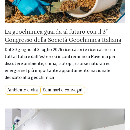
La geochimica guarda al futuro con il 3°
Congresso della Società Geochimica Italiana
Dal 30 giugno al 3 luglio 2026 ricercatori e ricercatrici da
tutta Italia e dall'estero si incontreranno a Ravenna per
discutere ambiente, clima, isotopi, risorse naturali ed
energia nel più importante appuntamento nazionale
dedicato alla geochimica
Ambiente e vita
Seminari e convegni