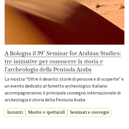
A Bologna il 59° Seminar for Arabian Studies:
tre iniziative per conoscere la storia e
l’archeologia della Penisola Araba
La mostra “Oltre il deserto: storie di persone e di scoperte” e
un evento dedicato al fumetto archeologico italiano
accompagneranno il principale convegno internazionale di
archeologia e storia della Penisola Araba
Incontri
Mostre e spettacoli
Seminari e convegni