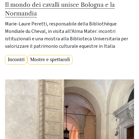
Il mondo dei cavalli unisce Bologna e la
Normandia
Marie-Laure Peretti, responsabile della Bibliothèque
Mondiale du Cheval, in visita all’Alma Mater: incontri
istituzionali e una mostra alla Biblioteca Universitaria per
valorizzare il patrimonio culturale equestre in Italia
Incontri
Mostre e spettacoli