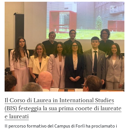
Il Corso di Laurea in International Studies
(BIS) festeggia la sua prima coorte di laureate
e laureati
Il percorso formativo del Campus di Forlì ha proclamato i