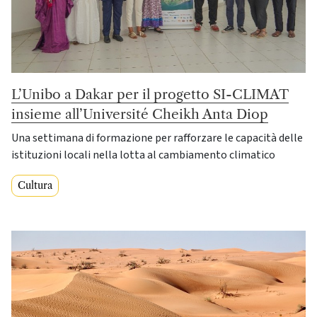
L’Unibo a Dakar per il progetto SI-CLIMAT
insieme all’Université Cheikh Anta Diop
Una settimana di formazione per rafforzare le capacità delle
istituzioni locali nella lotta al cambiamento climatico
Cultura