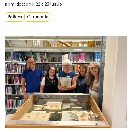
primi dottori il 22 e 23 luglio
Politica
Cerimonie