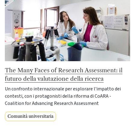
The Many Faces of Research Assessment: il
futuro della valutazione della ricerca
Un confronto internazionale per esplorare l'impatto dei
contesti, con i protagonisti della riforma di CoARA -
Coalition for Advancing Research Assessment
Comunità universitaria