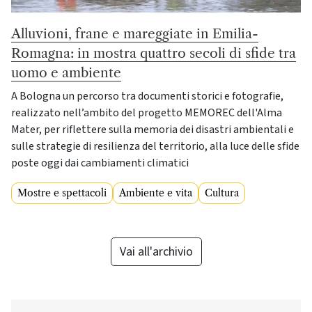
Alluvioni, frane e mareggiate in Emilia-
Romagna: in mostra quattro secoli di sfide tra
uomo e ambiente
A Bologna un percorso tra documenti storici e fotografie,
realizzato nell’ambito del progetto MEMOREC dell'Alma
Mater, per riflettere sulla memoria dei disastri ambientali e
sulle strategie di resilienza del territorio, alla luce delle sfide
poste oggi dai cambiamenti climatici
Mostre e spettacoli
Ambiente e vita
Cultura
Vai all'archivio