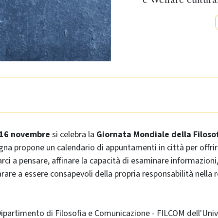
 16 novembre
si celebra la
Giornata Mondiale della Filoso
gna propone un calendario di appuntamenti in città per offrir
arci a pensare, affinare la capacità di esaminare informazioni,
rare a essere consapevoli della propria responsabilità nella r
ipartimento di Filosofia e Comunicazione - FILCOM dell'Univ