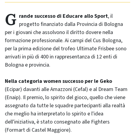
Grande successo di Educare allo Sport
, il
progetto finanziato dalla Provincia di Bologna
per i giovani che assolvono il diritto dovere nella
formazione professionale. Ai campi del Cus Bologna,
per la prima edizione del trofeo Ultimate Frisbee sono
arrivati in più di 400 in rappresentanza di 12 enti di
Bologna e provincia.
Nella categoria women successo per le Geko
(Ecipar) davanti alle Amazzoni (Cefal) e al Dream Team
(Enaip). Il premio, lo spirito del gioco, quello che viene
assegnato da tutte le squadre partecipanti alla realtà
che meglio ha interpretato lo spirito e l'idea
dell'iniziativa, è stato consegnato alle Fighters
(Formart di Castel Maggiore).