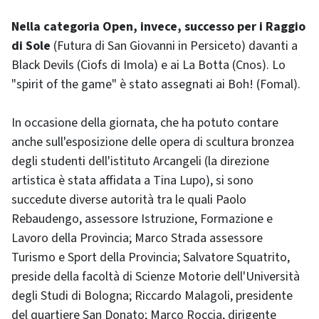
Nella categoria Open, invece, successo per i Raggio
di Sole
(Futura di San Giovanni in Persiceto) davanti a
Black Devils (Ciofs di Imola) e ai La Botta (Cnos). Lo
"spirit of the game" è stato assegnati ai Boh! (Fomal).
In occasione della giornata, che ha potuto contare
anche sull'esposizione delle opera di scultura bronzea
degli studenti dell'istituto Arcangeli (la direzione
artistica è stata affidata a Tina Lupo), si sono
succedute diverse autorità tra le quali Paolo
Rebaudengo, assessore Istruzione, Formazione e
Lavoro della Provincia; Marco Strada assessore
Turismo e Sport della Provincia; Salvatore Squatrito,
preside della facoltà di Scienze Motorie dell'Università
degli Studi di Bologna; Riccardo Malagoli, presidente
del quartiere San Donato; Marco Roccia, dirigente