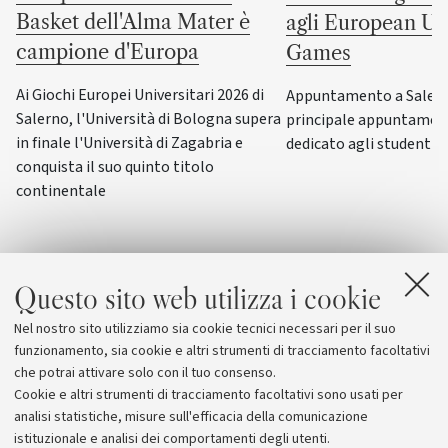
Basket dell'Alma Mater è
agli European Uni
campione d'Europa
Games
Ai Giochi Europei Universitari 2026 di
Appuntamento a Salerno
Salerno, l'Università di Bologna supera
principale appuntamen
in finale l'Università di Zagabria e
dedicato agli studenti-a
conquista il suo quinto titolo
continentale
Questo sito web utilizza i cookie
Nel nostro sito utilizziamo sia cookie tecnici necessari per il suo
funzionamento, sia cookie e altri strumenti di tracciamento facoltativi
che potrai attivare solo con il tuo consenso.
Cookie e altri strumenti di tracciamento facoltativi sono usati per
analisi statistiche, misure sull'efficacia della comunicazione
istituzionale e analisi dei comportamenti degli utenti.