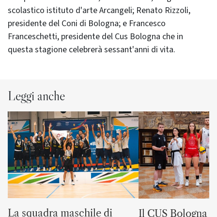
scolastico istituto d'arte Arcangeli; Renato Rizzoli,
presidente del Coni di Bologna; e Francesco
Franceschetti, presidente del Cus Bologna che in
questa stagione celebrerà sessant'anni di vita.
Leggi anche
La squadra maschile di
Il CUS Bologna to