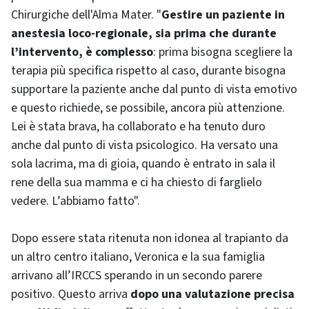
Chirurgiche dell'Alma Mater. "
Gestire un paziente in
anestesia loco-regionale, sia prima che durante
l’intervento, è complesso
: prima bisogna scegliere la
terapia più specifica rispetto al caso, durante bisogna
supportare la paziente anche dal punto di vista emotivo
e questo richiede, se possibile, ancora più attenzione.
Lei è stata brava, ha collaborato e ha tenuto duro
anche dal punto di vista psicologico. Ha versato una
sola lacrima, ma di gioia, quando è entrato in sala il
rene della sua mamma e ci ha chiesto di farglielo
vedere. L’abbiamo fatto".
Dopo essere stata ritenuta non idonea al trapianto da
un altro centro italiano, Veronica e la sua famiglia
arrivano all’IRCCS sperando in un secondo parere
positivo. Questo arriva
dopo una valutazione precisa