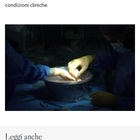
condizioni cliniche.
Leggi anche