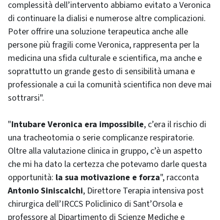
complessità dell’intervento abbiamo evitato a Veronica
di continuare la dialisi e numerose altre complicazioni.
Poter offrire una soluzione terapeutica anche alle
persone più fragili come Veronica, rappresenta per la
medicina una sfida culturale e scientifica, ma anche e
soprattutto un grande gesto di sensibilità umana e
professionale a cui la comunità scientifica non deve mai
sottrarsi".
"
Intubare Veronica era impossibile
, c’era il rischio di
una tracheotomia o serie complicanze respiratorie.
Oltre alla valutazione clinica in gruppo, c’è un aspetto
che mi ha dato la certezza che potevamo darle questa
opportunità:
la sua motivazione e forza
", racconta
Antonio Siniscalchi
, Direttore Terapia intensiva post
chirurgica dell’IRCCS Policlinico di Sant’Orsola e
professore al Dipartimento di Scienze Mediche e