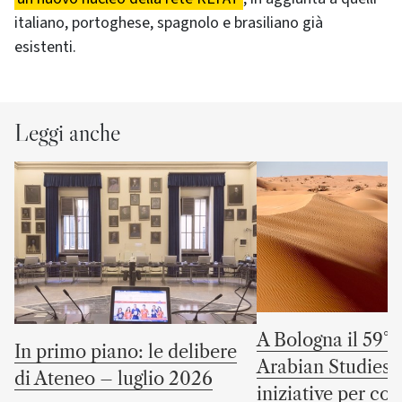
italiano, portoghese, spagnolo e brasiliano già
esistenti.
Leggi anche
A Bologna il 59° 
In primo piano: le delibere
Arabian Studies: 
di Ateneo – luglio 2026
iniziative per co