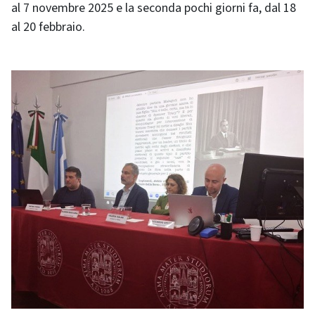
al 7 novembre 2025 e la seconda pochi giorni fa, dal 18
al 20 febbraio.