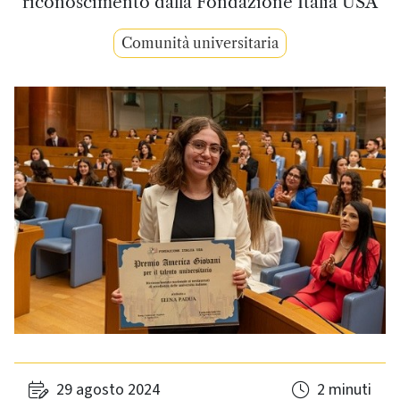
riconoscimento dalla Fondazione Italia USA
Comunità universitaria
29 agosto 2024
2 minuti