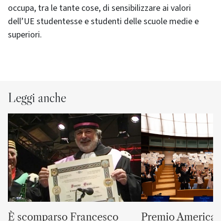
occupa, tra le tante cose, di sensibilizzare ai valori
dell’UE studentesse e studenti delle scuole medie e
superiori.
Leggi anche
È scomparso Francesco
Premio America G