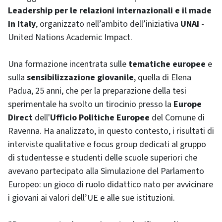
Leadership per le relazioni internazionali e il made
in Italy
,
organizzato nell’ambito dell’iniziativa
UNAI
-
United Nations Academic Impact.
Una formazione incentrata sulle
tematiche europee
e
sulla
sensibilizzazione giovanile
, quella di Elena
Padua, 25 anni, che per la preparazione della tesi
sperimentale ha svolto un tirocinio presso la
Europe
Direct
dell'
Ufficio Politiche Europee
del Comune di
Ravenna. Ha analizzato, in questo contesto, i risultati di
interviste qualitative e focus group dedicati al gruppo
di studentesse e studenti delle scuole superiori che
avevano partecipato alla Simulazione del Parlamento
Europeo: un gioco di ruolo didattico nato per avvicinare
i giovani ai valori dell’UE e alle sue istituzioni.