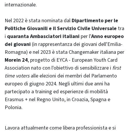
internazionale.
Nel 2022 è stata nominata dal
Dipartimento per le
Politiche Giovanili e il Servizio Civile Universale
tra
i
quaranta Ambasciatori italiani
per l'
Anno europeo
dei giovani
(in rappresentanza dei giovani dell'Emilia-
Romagna) e nel 2023 è stata Changemaker italiana per
Morein 24
, progetto di EYCA - European Youth Card
Association nato con l'obiettivo di sensibilizzare i
first
time voters
alle elezioni dei membri del Parlamento
europeo di giugno 2024. Negli ultimi due anni ha
partecipato a training ed esperienze di mobilità
Erasmus + nel Regno Unito, in Croazia, Spagna e
Polonia.
Lavora attualmente come libera professionista e si