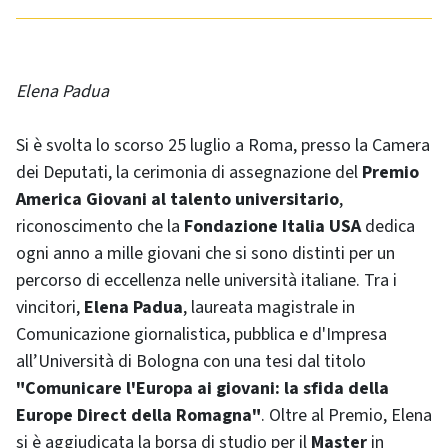
Elena Padua
Si è svolta lo scorso 25 luglio a Roma, presso la Camera
dei Deputati, la cerimonia di assegnazione del
Premio
America Giovani al talento universitario
,
riconoscimento che la
Fondazione Italia USA
dedica
ogni anno a mille giovani che si sono distinti per un
percorso di eccellenza nelle università italiane. Tra i
vincitori,
Elena Padua
, laureata magistrale in
Comunicazione giornalistica, pubblica e d'Impresa
all’Università di Bologna con una tesi dal titolo
"Comunicare l'Europa ai giovani: la sfida della
Europe Direct della Romagna"
. Oltre al Premio, Elena
si è aggiudicata la borsa di studio per il
Master
in