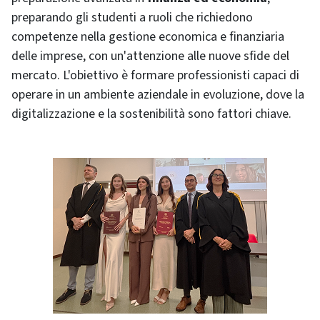
preparando gli studenti a ruoli che richiedono
competenze nella gestione economica e finanziaria
delle imprese, con un'attenzione alle nuove sfide del
mercato. L'obiettivo è formare professionisti capaci di
operare in un ambiente aziendale in evoluzione, dove la
digitalizzazione e la sostenibilità sono fattori chiave.