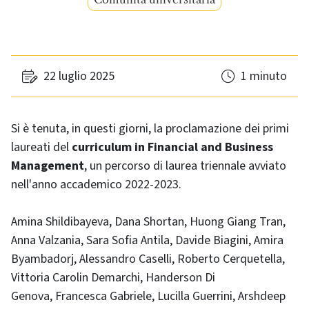
22 luglio 2025
1 minuto
Si è tenuta, in questi giorni, la proclamazione dei primi
laureati del
curriculum in Financial and Business
Management
, un percorso di laurea triennale avviato
nell'anno accademico 2022-2023.
Amina Shildibayeva, Dana Shortan, Huong Giang Tran,
Anna Valzania, Sara Sofia Antila, Davide Biagini, Amira
Byambadorj, Alessandro Caselli, Roberto Cerquetella,
Vittoria Carolin Demarchi, Handerson Di
Genova, Francesca Gabriele, Lucilla Guerrini, Arshdeep