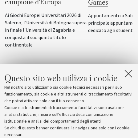
campione d'Europa
Games
Ai Giochi Europei Universitari 2026 di
Appuntamento a Salerno
Salerno, l'Università di Bologna supera
principale appuntamen
in finale l'Università di Zagabria e
dedicato agli studenti-a
conquista il suo quinto titolo
continentale
Questo sito web utilizza i cookie
Nel nostro sito utilizziamo sia cookie tecnici necessari per il suo
funzionamento, sia cookie e altri strumenti di tracciamento facoltativi
che potrai attivare solo con il tuo consenso.
Cookie e altri strumenti di tracciamento facoltativi sono usati per
analisi statistiche, misure sull'efficacia della comunicazione
istituzionale e analisi dei comportamenti degli utenti.
Se chiudi questo banner continuerai la navigazione solo con i cookie
necessari.