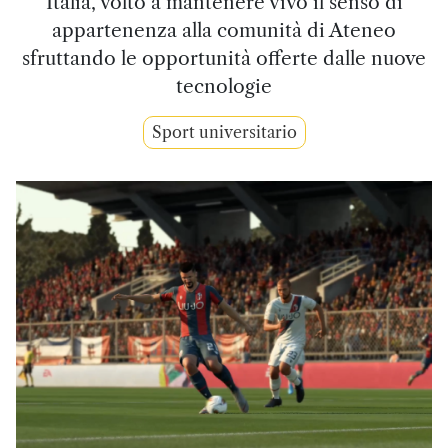
Italia, volto a mantenere vivo il senso di
appartenenza alla comunità di Ateneo
sfruttando le opportunità offerte dalle nuove
tecnologie
Sport universitario