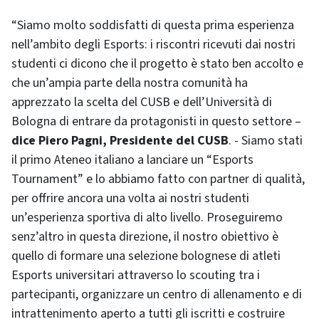
“Siamo molto soddisfatti di questa prima esperienza
nell’ambito degli Esports: i riscontri ricevuti dai nostri
studenti ci dicono che il progetto è stato ben accolto e
che un’ampia parte della nostra comunità ha
apprezzato la scelta del CUSB e dell’Università di
Bologna di entrare da protagonisti in questo settore –
dice Piero Pagni, Presidente del CUSB
. - Siamo stati
il primo Ateneo italiano a lanciare un “Esports
Tournament” e lo abbiamo fatto con partner di qualità,
per offrire ancora una volta ai nostri studenti
un’esperienza sportiva di alto livello. Proseguiremo
senz’altro in questa direzione, il nostro obiettivo è
quello di formare una selezione bolognese di atleti
Esports universitari attraverso lo scouting tra i
partecipanti, organizzare un centro di allenamento e di
intrattenimento aperto a tutti gli iscritti e costruire