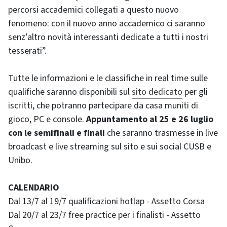
percorsi accademici collegati a questo nuovo
fenomeno: con il nuovo anno accademico ci saranno
senz’altro novità interessanti dedicate a tutti i nostri
tesserati”.
Tutte le informazioni e le classifiche in real time sulle
qualifiche saranno disponibili sul
sito dedicato
per gli
iscritti, che potranno partecipare da casa muniti di
gioco, PC e console.
Appuntamento al 25 e 26 luglio
con le semifinali e finali
che saranno trasmesse in live
broadcast e live streaming sul sito e sui social CUSB e
Unibo.
CALENDARIO
Dal 13/7 al 19/7 qualificazioni hotlap - Assetto Corsa
Dal 20/7 al 23/7 free practice per i finalisti - Assetto