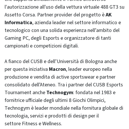
l'autorizzazione all'uso della vettura virtuale 488 GT3 su
Assetto Corsa. Partner provider del progetto è
AK
Informatica
, azienda leader nel settore informatico e
tecnologico con una solida esperienza nell’ambito del
Gaming PC, degli Esports e organizzatore di tanti
campionati e competizioni digitali.
A fianco del CUSB e dell’Università di Bologna anche
per questa iniziativa
Macron
, leader europeo nella
produzione e vendita di active sportswear e partner
consolidato dell’Ateneo. Tra i partner del CUSB Esports
Tournament anche
Technogym
: fondata nel 1983 e
fornitrice ufficiale degli ultimi 8 Giochi Olimpici,
Technogym è leader mondiale nella fornitura globale di
tecnologia, servizi e prodotti di design per il
settore Fitness e Wellness.