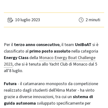
10 luglio 2023
2 minuti
Per il
terzo anno consecutivo
, il team
UniBoAT
si è
classificato al
primo posto assoluto
nella categoria
Energy Class
della
Monaco Energy Boat Challenge
2023
, che si è tenuta allo Yacht Club di Monaco dal 5
all’8 luglio.
Futura
- il catamarano monoposto da competizione
realizzato dagli studenti dell'Alma Mater - ha vinto
grazie a diverse innovazioni, tra cui un
sistema di
guida autonoma
sviluppato specificamente per