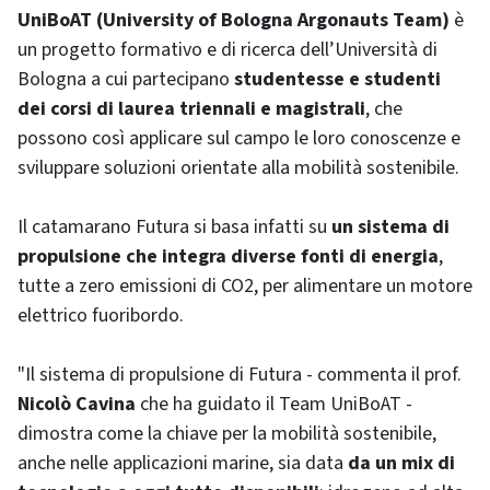
UniBoAT (University of Bologna Argonauts Team)
è
un progetto formativo e di ricerca dell’Università di
Bologna a cui partecipano
studentesse e studenti
dei corsi di laurea triennali e magistrali
, che
possono così applicare sul campo le loro conoscenze e
sviluppare soluzioni orientate alla mobilità sostenibile.
Il catamarano Futura si basa infatti su
un sistema di
propulsione che integra diverse fonti di energia
,
tutte a zero emissioni di CO2, per alimentare un motore
elettrico fuoribordo.
"Il sistema di propulsione di Futura - commenta il prof.
Nicolò Cavina
che ha guidato il Team UniBoAT -
dimostra come la chiave per la mobilità sostenibile,
anche nelle applicazioni marine, sia data
da un mix di