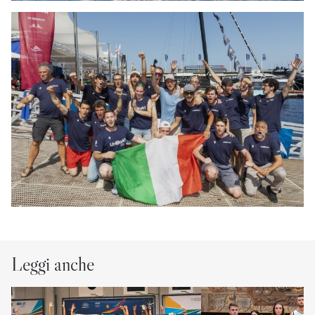
Leggi anche