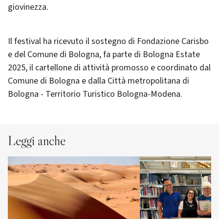
giovinezza.
Il festival ha ricevuto il sostegno di Fondazione Carisbo
e del Comune di Bologna, fa parte di Bologna Estate
2025, il cartellone di attività promosso e coordinato dal
Comune di Bologna e dalla Città metropolitana di
Bologna - Territorio Turistico Bologna-Modena.
Leggi anche