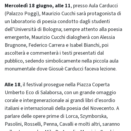
Mercoledì 18 giugno, alle 11
, presso Aula Carducci
(Palazzo Poggi), Maurizio Cucchi sarà protagonista di
un laboratorio di poesia condotto dagli studenti
dell’Università di Bologna; sempre attento alla poesia
emergente, Maurizio Cucchi dialogherà con Alessia
Brugnone, Federico Carrera e Isabel Bianchi, poi
ascolterà e commenterà i testi presentati dal
pubblico, sedendo simbolicamente nella piccola aula
monumentale dove Giosuè Carducci faceva lezione.
Alle 18
, il festival prosegue nella Piazza Coperta
Umberto Eco di Salaborsa, con un grande omaggio
corale e intergenerazionale ai grandi libri d’esordio
italiani e internazionali della poesia del Novecento. A
parlare delle opere prime di Lorca, Szymborska,
Pasolini, Rosselli, Penna, Cavalli e molti altri, saranno