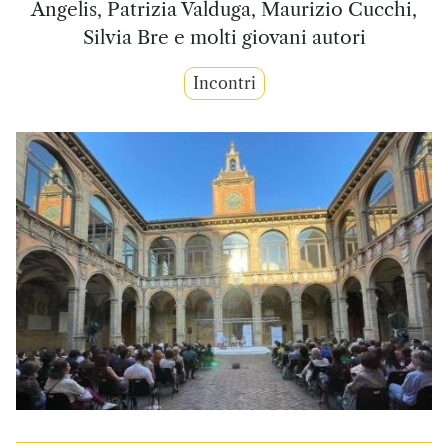
Angelis, Patrizia Valduga, Maurizio Cucchi,
Silvia Bre e molti giovani autori
Incontri