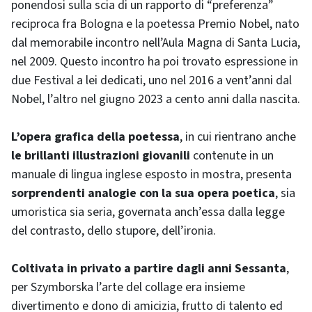
ponendosi sulla scia di un rapporto di “preferenza”
reciproca fra Bologna e la poetessa Premio Nobel, nato
dal memorabile incontro nell’Aula Magna di Santa Lucia,
nel 2009. Questo incontro ha poi trovato espressione in
due Festival a lei dedicati, uno nel 2016 a vent’anni dal
Nobel, l’altro nel giugno 2023 a cento anni dalla nascita.
L’opera grafica della poetessa
, in cui rientrano anche
le brillanti illustrazioni giovanili
contenute in un
manuale di lingua inglese esposto in mostra, presenta
sorprendenti analogie con la sua opera poetica
, sia
umoristica sia seria, governata anch’essa dalla legge
del contrasto, dello stupore, dell’ironia.
Coltivata in privato a partire dagli anni Sessanta
,
per Szymborska l’arte del collage era insieme
divertimento e dono di amicizia, frutto di talento ed