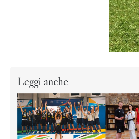
Leggi anche