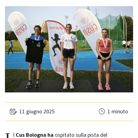
11 giugno 2025
1 minuto
Il
Cus Bologna ha
ospitato sulla pista del