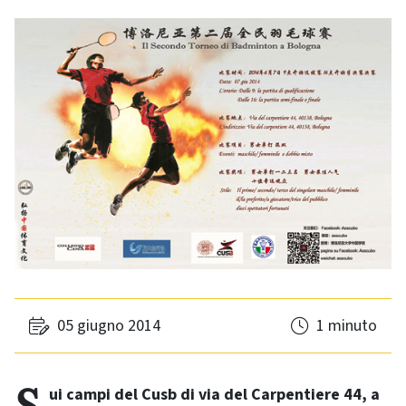
05 giugno 2014
1 minuto