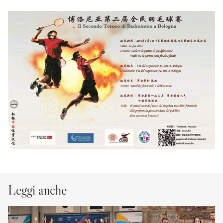
Leggi anche