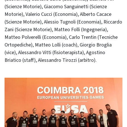
(Scienze Motorie), Giacomo Sanguinetti (Scienze
Motorie), Valerio Cucci (Economia), Alberto Cacace
(Scienze Motorie), Alessio Tugnoli (Economia), Riccardo
Zani (Scienze Motorie), Matteo Folli (Ingegneria),
Matteo Polverelli (Economia), Carlo Trentin (Tecniche
Ortopediche), Matteo Lolli (coach), Giorgio Broglia
(vice), Alessandro Vitti (fisioterapista), Agostino
Briatico (staff), Alessandro Tirozzi (arbitro).