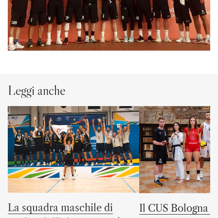
Leggi anche
La squadra maschile di
Il CUS Bologna to