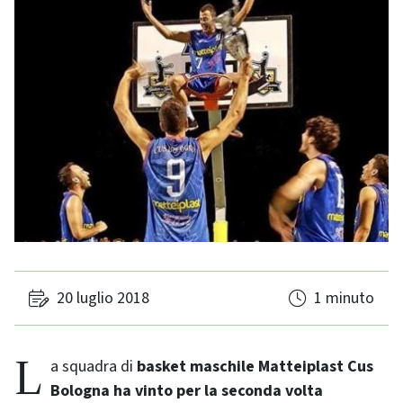
20 luglio 2018
1 minuto
La squadra di
basket maschile Matteiplast Cus
Bologna ha vinto per la seconda volta