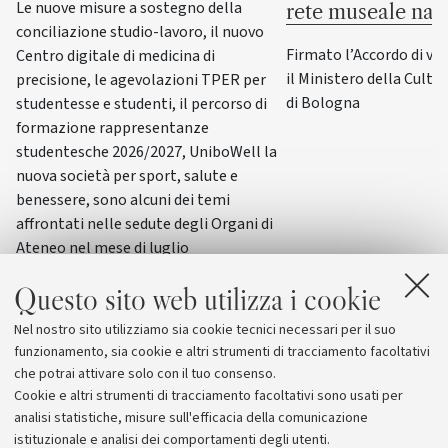
Le nuove misure a sostegno della
rete museale naz
conciliazione studio-lavoro, il nuovo
Firmato l’Accordo di va
Centro digitale di medicina di
il Ministero della Cultur
precisione, le agevolazioni TPER per
di Bologna
studentesse e studenti, il percorso di
formazione rappresentanze
studentesche 2026/2027, UniboWell la
nuova società per sport, salute e
benessere, sono alcuni dei temi
affrontati nelle sedute degli Organi di
Ateneo nel mese di luglio
Questo sito web utilizza i cookie
Nel nostro sito utilizziamo sia cookie tecnici necessari per il suo
funzionamento, sia cookie e altri strumenti di tracciamento facoltativi
che potrai attivare solo con il tuo consenso.
Cookie e altri strumenti di tracciamento facoltativi sono usati per
analisi statistiche, misure sull'efficacia della comunicazione
istituzionale e analisi dei comportamenti degli utenti.