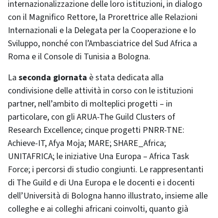
internazionalizzazione delle loro istituzioni, in dialogo
con il Magnifico Rettore, la Prorettrice alle Relazioni
Internazionali e la Delegata per la Cooperazione e lo
Sviluppo, nonché con l’Ambasciatrice del Sud Africa a
Roma e il Console di Tunisia a Bologna.
La
seconda giornata
è stata dedicata alla
condivisione delle attività in corso con le istituzioni
partner, nell’ambito di molteplici progetti – in
particolare, con gli ARUA-The Guild Clusters of
Research Excellence; cinque progetti PNRR-TNE:
Achieve-IT, Afya Moja; MARE; SHARE_Africa;
UNITAFRICA; le iniziative Una Europa – Africa Task
Force; i percorsi di studio congiunti. Le rappresentanti
di The Guild e di Una Europa e le docenti e i docenti
dell’Università di Bologna hanno illustrato, insieme alle
colleghe e ai colleghi africani coinvolti, quanto già