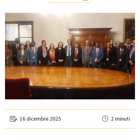
16 dicembre 2025
2 minuti