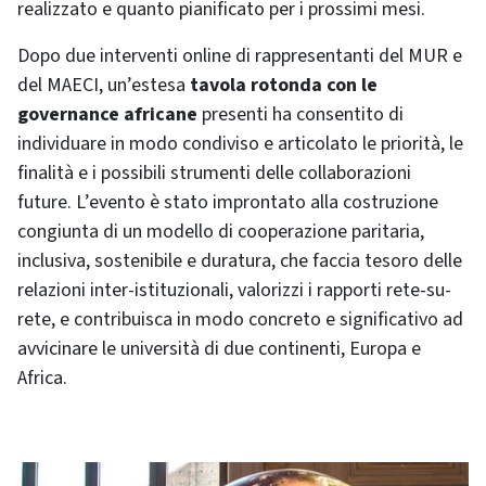
realizzato e quanto pianificato per i prossimi mesi.
Dopo due interventi online di rappresentanti del MUR e
del MAECI, un’estesa
tavola rotonda con le
governance africane
presenti ha consentito di
individuare in modo condiviso e articolato le priorità, le
finalità e i possibili strumenti delle collaborazioni
future. L’evento è stato improntato alla costruzione
congiunta di un modello di cooperazione paritaria,
inclusiva, sostenibile e duratura, che faccia tesoro delle
relazioni inter-istituzionali, valorizzi i rapporti rete-su-
rete, e contribuisca in modo concreto e significativo ad
avvicinare le università di due continenti, Europa e
Africa.