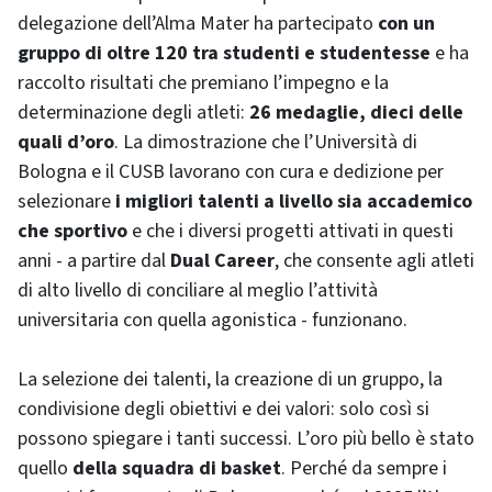
delegazione dell’Alma Mater ha partecipato
con un
gruppo di oltre 120 tra studenti e studentesse
e ha
raccolto risultati che premiano l’impegno e la
determinazione degli atleti:
26 medaglie, dieci delle
quali d’oro
. La dimostrazione che l’Università di
Bologna e il CUSB lavorano con cura e dedizione per
selezionare
i migliori talenti a livello sia accademico
che sportivo
e che i diversi progetti attivati in questi
anni - a partire dal
Dual Career
, che consente agli atleti
di alto livello di conciliare al meglio l’attività
universitaria con quella agonistica - funzionano.
La selezione dei talenti, la creazione di un gruppo, la
condivisione degli obiettivi e dei valori: solo così si
possono spiegare i tanti successi. L’oro più bello è stato
quello
della squadra di basket
. Perché da sempre i