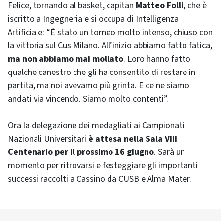
Felice, tornando al basket, capitan
Matteo Folli
, che è
iscritto a Ingegneria e si occupa di Intelligenza
Artificiale: “È stato un torneo molto intenso, chiuso con
la vittoria sul Cus Milano. All’inizio abbiamo fatto fatica,
ma non abbiamo mai mollato
. Loro hanno fatto
qualche canestro che gli ha consentito di restare in
partita, ma noi avevamo più grinta. E ce ne siamo
andati via vincendo. Siamo molto contenti”.
Ora la delegazione dei medagliati ai Campionati
Nazionali Universitari
è attesa nella Sala VIII
Centenario per il prossimo 16 giugno
. Sarà un
momento per ritrovarsi e festeggiare gli importanti
successi raccolti a Cassino da CUSB e Alma Mater.