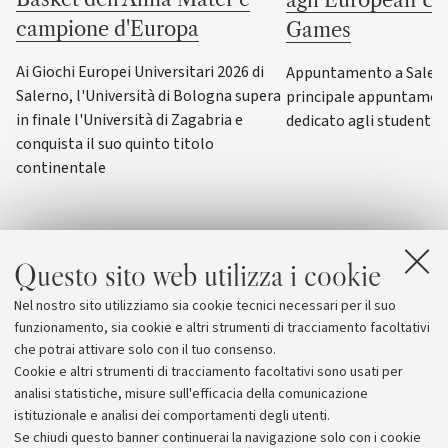
agli European Uni
campione d'Europa
Games
Ai Giochi Europei Universitari 2026 di
Appuntamento a Salerno
Salerno, l'Università di Bologna supera
principale appuntamen
in finale l'Università di Zagabria e
dedicato agli studenti-a
conquista il suo quinto titolo
continentale
Questo sito web utilizza i cookie
Nel nostro sito utilizziamo sia cookie tecnici necessari per il suo
funzionamento, sia cookie e altri strumenti di tracciamento facoltativi
che potrai attivare solo con il tuo consenso.
Cookie e altri strumenti di tracciamento facoltativi sono usati per
analisi statistiche, misure sull'efficacia della comunicazione
istituzionale e analisi dei comportamenti degli utenti.
Se chiudi questo banner continuerai la navigazione solo con i cookie