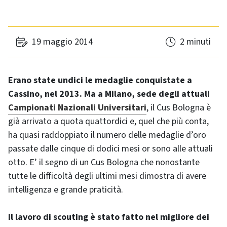
19 maggio 2014
2 minuti
Erano state undici le medaglie conquistate a
Cassino, nel 2013. Ma a Milano, sede degli attuali
Campionati Nazionali Universitari
, il Cus Bologna è
già arrivato a quota quattordici e, quel che più conta,
ha quasi raddoppiato il numero delle medaglie d’oro
passate dalle cinque di dodici mesi or sono alle attuali
otto. E’ il segno di un Cus Bologna che nonostante
tutte le difficoltà degli ultimi mesi dimostra di avere
intelligenza e grande praticità.
Il lavoro di scouting è stato fatto nel migliore dei