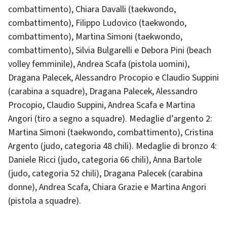
combattimento), Chiara Davalli (taekwondo,
combattimento), Filippo Ludovico (taekwondo,
combattimento), Martina Simoni (taekwondo,
combattimento), Silvia Bulgarelli e Debora Pini (beach
volley femminile), Andrea Scafa (pistola uomini),
Dragana Palecek, Alessandro Procopio e Claudio Suppini
(carabina a squadre), Dragana Palecek, Alessandro
Procopio, Claudio Suppini, Andrea Scafa e Martina
Angori (tiro a segno a squadre). Medaglie d’argento 2:
Martina Simoni (taekwondo, combattimento), Cristina
Argento (judo, categoria 48 chili). Medaglie di bronzo 4:
Daniele Ricci (judo, categoria 66 chili), Anna Bartole
(judo, categoria 52 chili), Dragana Palecek (carabina
donne), Andrea Scafa, Chiara Grazie e Martina Angori
(pistola a squadre).