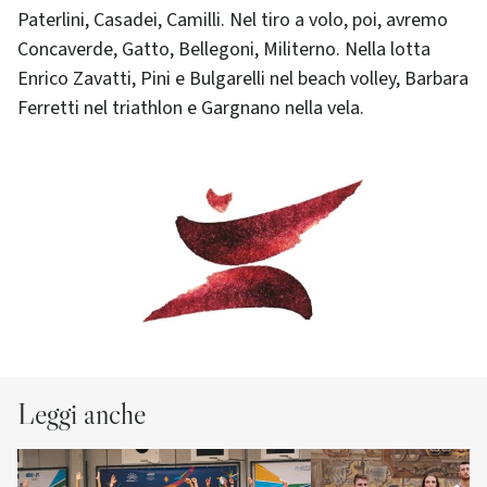
Paterlini, Casadei, Camilli. Nel tiro a volo, poi, avremo
Concaverde, Gatto, Bellegoni, Militerno. Nella lotta
Enrico Zavatti, Pini e Bulgarelli nel beach volley, Barbara
Ferretti nel triathlon e Gargnano nella vela.
Leggi anche