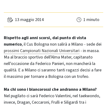
13 maggio 2014
1 minuto
Rispetto agli anni scorsi, dal punto di vista
numerico
, il Cus Bologna non salirà a Milano - sede dei
prossimi Campionati Nazionali Universitari
- in massa.
Ma al braccio sportivo dell’Alma Mater, capitanato
nell’occasione da Federico Panieri, non mancherà la
qualità. E a Milano ci saranno tanti ragazzi decisi a fare
il massimo per tornare a Bologna con un trofeo.
Ma chi sono i biancorossi che andranno a Milano?
Nel pugilato ci sarà Federico Valentini, nel taekwondo,
invece, Dragan, Ceccaroni, Frulli e Siligardi tra i