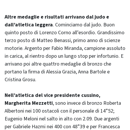
Altre medaglie e risultati arrivano dal judo e
dall’atletica leggera
. Cominciamo dal judo. Buon
quinto posto di Lorenzo Corno all’esordio. Grandissimo
terzo posto di Matteo Benassi, primo anno di scienze
motorie. Argento per Fabio Miranda, campione assoluto
in carica, al rientro dopo un lungo stop per infortunio. E
arrivano poi altre quattro medaglie di bronzo che
portano la firma di Alessia Grazia, Anna Bartole e
Cristina Grosu.
Nell’atletica del vice presidente cussino,
Margherita Mezzetti
, sono invece di bronzo Roberta
Albertoni nei 100 ostacoli con il personale di 14”52;
Eugenio Meloni nel salto in alto con 2.09. Due argenti
per Gabriele Hazmi nei 400 con 48”39 e per Francesca