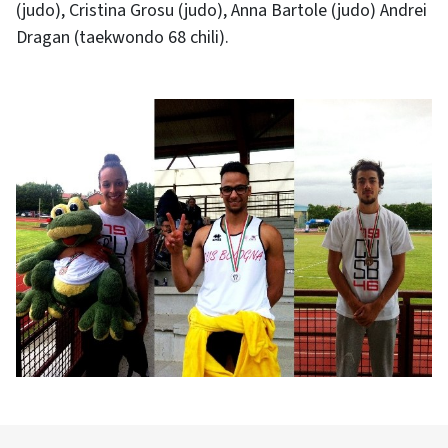
(judo), Cristina Grosu (judo), Anna Bartole (judo) Andrei
Dragan (taekwondo 68 chili).