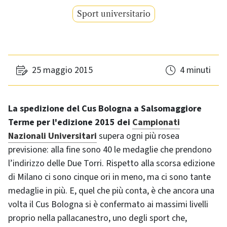
Sport universitario
25 maggio 2015
4 minuti
La spedizione del Cus Bologna a Salsomaggiore
Terme per l'edizione 2015 dei
Campionati
Nazionali Universitari
supera ogni più rosea
previsione: alla fine sono 40 le medaglie che prendono
l’indirizzo delle Due Torri. Rispetto alla scorsa edizione
di Milano ci sono cinque ori in meno, ma ci sono tante
medaglie in più. E, quel che più conta, è che ancora una
volta il Cus Bologna si è confermato ai massimi livelli
proprio nella pallacanestro, uno degli sport che,