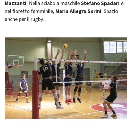
Mazzanti
. Nella sciabola maschile
Stefano Spadari
e,
nel fioretto femminile,
Maria Allegra Sorini
. Spazio
anche per il rugby.