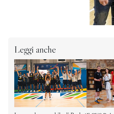
Leggi anche