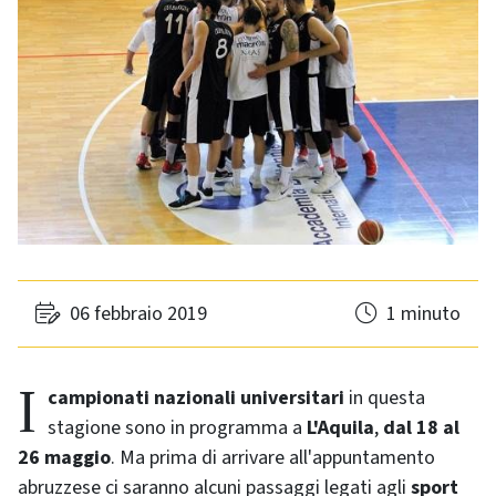
06 febbraio 2019
1 minuto
I
campionati nazionali universitari
in questa
stagione sono in programma a
L'Aquila
,
dal 18 al
26 maggio
. Ma prima di arrivare all'appuntamento
abruzzese ci saranno alcuni passaggi legati agli
sport