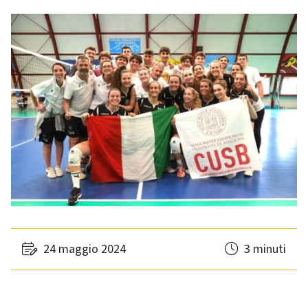
24 maggio 2024
3 minuti