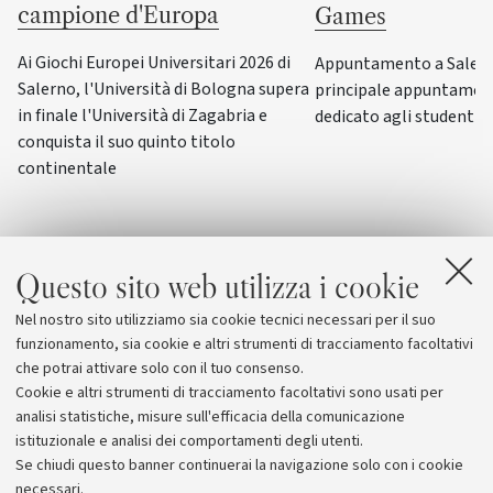
campione d'Europa
Games
Ai Giochi Europei Universitari 2026 di
Appuntamento a Salerno
Salerno, l'Università di Bologna supera
principale appuntamen
in finale l'Università di Zagabria e
dedicato agli studenti-a
conquista il suo quinto titolo
continentale
Questo sito web utilizza i cookie
Nel nostro sito utilizziamo sia cookie tecnici necessari per il suo
funzionamento, sia cookie e altri strumenti di tracciamento facoltativi
che potrai attivare solo con il tuo consenso.
Cookie e altri strumenti di tracciamento facoltativi sono usati per
analisi statistiche, misure sull'efficacia della comunicazione
istituzionale e analisi dei comportamenti degli utenti.
Se chiudi questo banner continuerai la navigazione solo con i cookie
necessari.