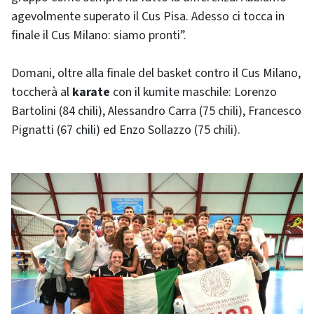
agevolmente superato il Cus Pisa. Adesso ci tocca in
finale il Cus Milano: siamo pronti”.
Domani, oltre alla finale del basket contro il Cus Milano,
toccherà al
karate
con il kumite maschile: Lorenzo
Bartolini (84 chili), Alessandro Carra (75 chili), Francesco
Pignatti (67 chili) ed Enzo Sollazzo (75 chili).