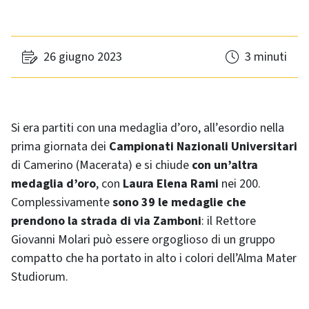
26 giugno 2023
3 minuti
Si era partiti con una medaglia d’oro, all’esordio nella
prima giornata dei
Campionati Nazionali Universitari
di Camerino (Macerata) e si chiude
con un’altra
medaglia d’oro
, con
Laura Elena Rami
nei 200.
Complessivamente
sono 39 le medaglie che
prendono la strada di via Zamboni
: il Rettore
Giovanni Molari può essere orgoglioso di un gruppo
compatto che ha portato in alto i colori dell’Alma Mater
Studiorum.