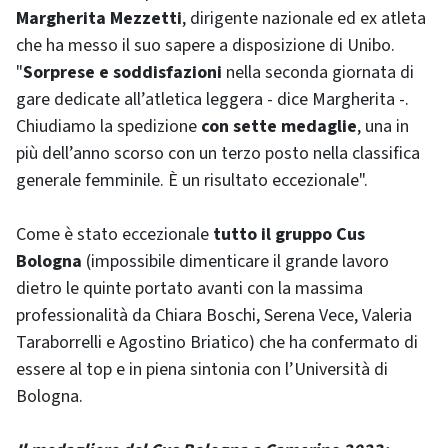
Margherita Mezzetti
, dirigente nazionale ed ex atleta
che ha messo il suo sapere a disposizione di Unibo.
"
Sorprese e soddisfazioni
nella seconda giornata di
gare dedicate all’atletica leggera - dice Margherita -.
Chiudiamo la spedizione
con sette medaglie
, una in
più dell’anno scorso con un terzo posto nella classifica
generale femminile. È un risultato eccezionale".
Come è stato eccezionale
tutto il gruppo Cus
Bologna
(impossibile dimenticare il grande lavoro
dietro le quinte portato avanti con la massima
professionalità da Chiara Boschi, Serena Vece, Valeria
Taraborrelli e Agostino Briatico) che ha confermato di
essere al top e in piena sintonia con l’Università di
Bologna.