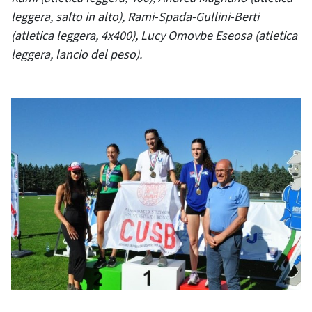
leggera, salto in alto), Rami-Spada-Gullini-Berti
(atletica leggera, 4x400), Lucy Omovbe Eseosa (atletica
leggera, lancio del peso).