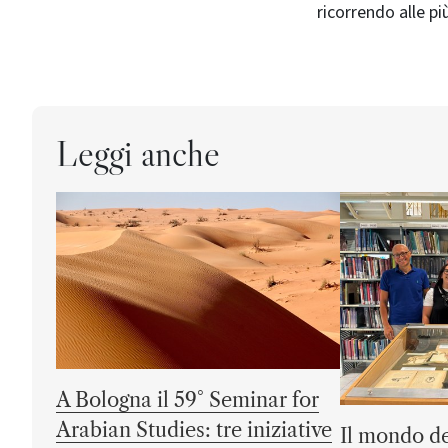
ricorrendo alle pi
Leggi anche
A Bologna il 59° Seminar for
Arabian Studies: tre iniziative
Il mondo de