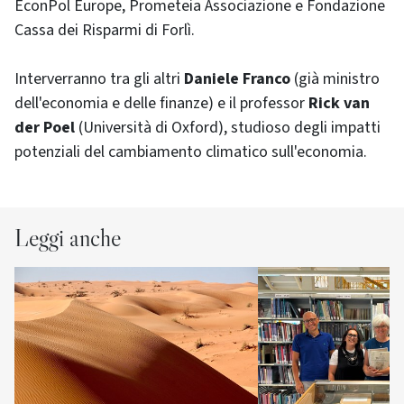
EconPol Europe, Prometeia Associazione e Fondazione
Cassa dei Risparmi di Forlì.
Interverranno tra gli altri
Daniele Franco
(già ministro
dell'economia e delle finanze) e il professor
Rick van
der Poel
(Università di Oxford), studioso degli impatti
potenziali del cambiamento climatico sull'economia.
Leggi anche