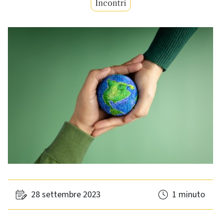
Incontri
28 settembre 2023
1 minuto