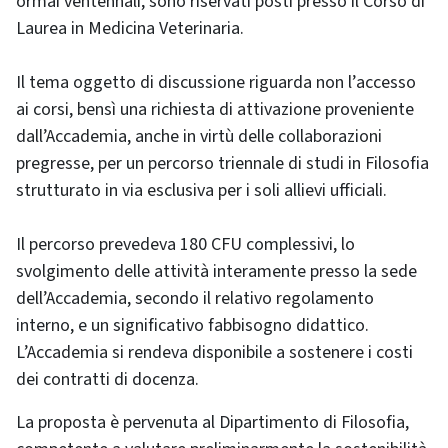
ormai ventennali, sono riservati posti presso il Corso di
Laurea in Medicina Veterinaria.
Il tema oggetto di discussione riguarda non l’accesso
ai corsi, bensì una richiesta di attivazione proveniente
dall’Accademia, anche in virtù delle collaborazioni
pregresse, per un percorso triennale di studi in Filosofia
strutturato in via esclusiva per i soli allievi ufficiali.
Il percorso prevedeva 180 CFU complessivi, lo
svolgimento delle attività interamente presso la sede
dell’Accademia, secondo il relativo regolamento
interno, e un significativo fabbisogno didattico.
L’Accademia si rendeva disponibile a sostenere i costi
dei contratti di docenza.
La proposta è pervenuta al Dipartimento di Filosofia,