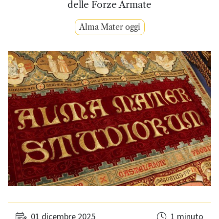
delle Forze Armate
Alma Mater oggi
01 dicembre 2025
1 minuto