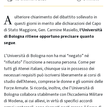
A ulteriore chiarimento del dibattito sollevato in
questi giorni in merito alle dichiarazioni del Capo
di Stato Maggiore, Gen. Carmine Masiello,
l’Università
di Bologna ritiene opportuno precisare quanto
segue
.
L’Università di Bologna non ha mai “negato” né
“rifiutato” l’iscrizione a nessuna persona. Come per
tutti gli Atenei italiani, chiunque sia in possesso dei
necessari requisiti può iscriversi liberamente ai corsi di
studio dell’Ateneo, comprese le donne e gli uomini delle
Forze Armate. Si ricorda, inoltre, che l’Università di
Bologna collabora stabilmente con l’Accademia Militare
di Modena, ai cui allievi, in virtù di specifici accordi