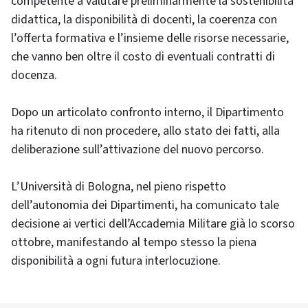
competente a valutare preliminarmente la sostenibilità
didattica, la disponibilità di docenti, la coerenza con
l’offerta formativa e l’insieme delle risorse necessarie,
che vanno ben oltre il costo di eventuali contratti di
docenza.
Dopo un articolato confronto interno, il Dipartimento
ha ritenuto di non procedere, allo stato dei fatti, alla
deliberazione sull’attivazione del nuovo percorso.
L’Università di Bologna, nel pieno rispetto
dell’autonomia dei Dipartimenti, ha comunicato tale
decisione ai vertici dell’Accademia Militare già lo scorso
ottobre, manifestando al tempo stesso la piena
disponibilità a ogni futura interlocuzione.