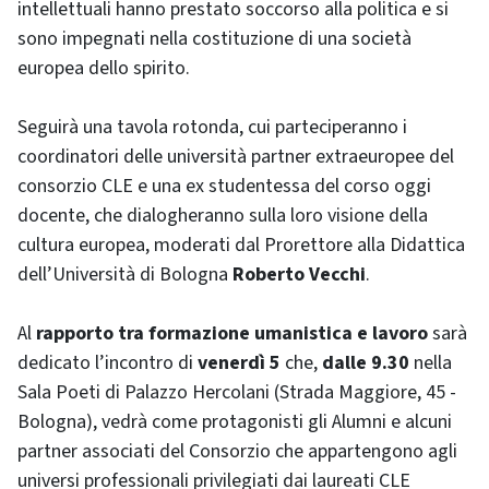
intellettuali hanno prestato soccorso alla politica e si
sono impegnati nella costituzione di una società
europea dello spirito.
Seguirà una tavola rotonda, cui parteciperanno i
coordinatori delle università partner extraeuropee del
consorzio CLE e una ex studentessa del corso oggi
docente, che dialogheranno sulla loro visione della
cultura europea, moderati dal Prorettore alla Didattica
dell’Università di Bologna
Roberto Vecchi
.
Al
rapporto tra formazione umanistica e lavoro
sarà
dedicato l’incontro di
venerdì 5
che,
dalle 9.30
nella
Sala Poeti di Palazzo Hercolani (Strada Maggiore, 45 -
Bologna), vedrà come protagonisti gli Alumni e alcuni
partner associati del Consorzio che appartengono agli
universi professionali privilegiati dai laureati CLE