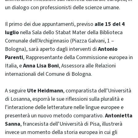
un dialogo con professionisti delle scienze umane.
Il primo dei due appuntamenti, previso
alle 15 del 4
luglio
nella Sala dello Stabat Mater della Biblioteca
Comunale dell'Archiginnasio (Piazza Galvani, 1 –
Bologna), sarà aperto dagli interventi di
Antonio
Parenti
, Rappresentante della Commissione europea in
Italia, e
Anna Lisa Boni
, Assessora alle Relazioni
internazionali del Comune di Bologna.
A seguire
Ute Heidmann
, comparatista dell’Università
di Losanna, esporrà le sue riflessioni sulla pluralità e
l’interazione delle letterature nelle lingue europee e
presenterà un nuovo metodo comparativo.
Antonietta
Sanna
, francesista dell’Università di Pisa, illustrerà
invece un momento della storia europea in cui gli