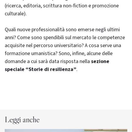
(ricerca, editoria, scrittura non-fiction e promozione
culturale).
Quali nuove professionalità sono emerse negli ultimi
anni? Come sono spendibili sul mercato le competenze
acquisite nel percorso universitario? A cosa serve una
formazione umanistica? Sono, infine, alcune delle
domande a cui sarà data risposta nella
sezione
speciale “Storie di resilienza”
.
Leggi anche