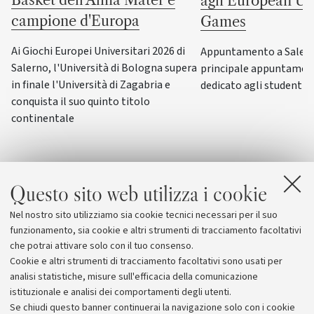
agli European Uni
campione d'Europa
Games
Ai Giochi Europei Universitari 2026 di
Appuntamento a Salerno
Salerno, l'Università di Bologna supera
principale appuntamen
in finale l'Università di Zagabria e
dedicato agli studenti-a
conquista il suo quinto titolo
continentale
Questo sito web utilizza i cookie
Nel nostro sito utilizziamo sia cookie tecnici necessari per il suo
funzionamento, sia cookie e altri strumenti di tracciamento facoltativi
che potrai attivare solo con il tuo consenso.
Cookie e altri strumenti di tracciamento facoltativi sono usati per
analisi statistiche, misure sull'efficacia della comunicazione
istituzionale e analisi dei comportamenti degli utenti.
Se chiudi questo banner continuerai la navigazione solo con i cookie