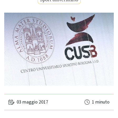
03 maggio 2017
1 minuto