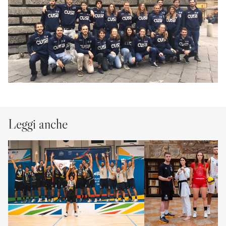
Leggi anche