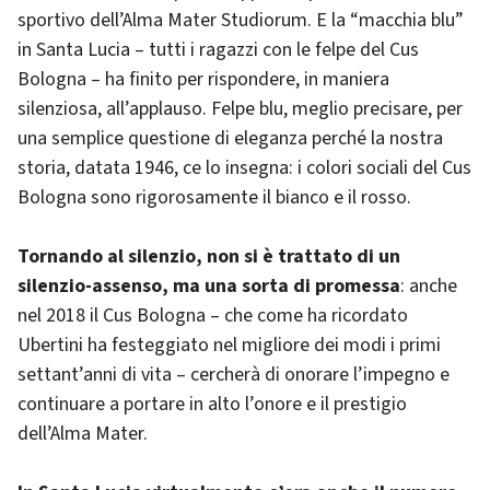
sportivo dell’Alma Mater Studiorum. E la “macchia blu”
in Santa Lucia – tutti i ragazzi con le felpe del Cus
Bologna – ha finito per rispondere, in maniera
silenziosa, all’applauso. Felpe blu, meglio precisare, per
una semplice questione di eleganza perché la nostra
storia, datata 1946, ce lo insegna: i colori sociali del Cus
Bologna sono rigorosamente il bianco e il rosso.
Tornando al silenzio, non si è trattato di un
silenzio-assenso, ma una sorta di promessa
: anche
nel 2018 il Cus Bologna – che come ha ricordato
Ubertini ha festeggiato nel migliore dei modi i primi
settant’anni di vita – cercherà di onorare l’impegno e
continuare a portare in alto l’onore e il prestigio
dell’Alma Mater.