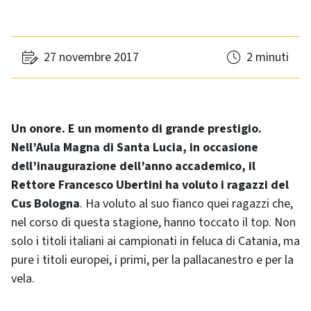
27 novembre 2017
2 minuti
Un onore. E un momento di grande prestigio.
Nell’Aula Magna di Santa Lucia, in occasione
dell’inaugurazione dell’anno accademico, il
Rettore Francesco Ubertini ha voluto i ragazzi del
Cus Bologna
. Ha voluto al suo fianco quei ragazzi che,
nel corso di questa stagione, hanno toccato il top. Non
solo i titoli italiani ai campionati in feluca di Catania, ma
pure i titoli europei, i primi, per la pallacanestro e per la
vela.