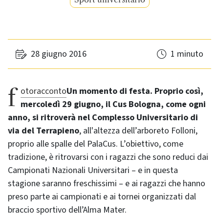
28 giugno 2016
1 minuto
fotoracconto
Un momento di festa. Proprio così,
mercoledì 29 giugno, il Cus Bologna, come ogni
anno, si ritroverà nel Complesso Universitario di
via del Terrapieno
, all'altezza dell’arboreto Folloni,
proprio alle spalle del PalaCus. L’obiettivo, come
tradizione, è ritrovarsi con i ragazzi che sono reduci dai
Campionati Nazionali Universitari – e in questa
stagione saranno freschissimi – e ai ragazzi che hanno
preso parte ai campionati e ai tornei organizzati dal
braccio sportivo dell’Alma Mater.