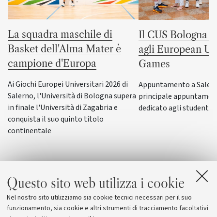
La squadra maschile di
Il CUS Bologna to
Basket dell'Alma Mater è
agli European Uni
campione d'Europa
Games
Ai Giochi Europei Universitari 2026 di
Appuntamento a Salerno
Salerno, l'Università di Bologna supera
principale appuntamen
in finale l'Università di Zagabria e
dedicato agli studenti-a
conquista il suo quinto titolo
continentale
Questo sito web utilizza i cookie
Nel nostro sito utilizziamo sia cookie tecnici necessari per il suo
funzionamento, sia cookie e altri strumenti di tracciamento facoltativi