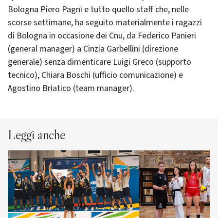
Bologna Piero Pagni e tutto quello staff che, nelle
scorse settimane, ha seguito materialmente i ragazzi
di Bologna in occasione dei Cnu, da Federico Panieri
(general manager) a Cinzia Garbellini (direzione
generale) senza dimenticare Luigi Greco (supporto
tecnico), Chiara Boschi (ufficio comunicazione) e
Agostino Briatico (team manager).
Leggi anche