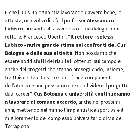
E che il Cus Bologna stia lavorando davvero bene, lo
attesta, una volta di più, il professor
Alessandro
Lubisco
, presente all’assemblea come delegato del
rettore, Francesco Ubertini. “
Il rettore - spiega
Lubisco - nutre grande stima nei confronti del Cus
Bologna e della sua attività
. Non possiamo che
essere soddisfatti dei risultati ottenuti sul campo e
anche dei progetti che stanno proseguendo, insieme,
tra Università e Cus. Lo sport è una componente
dell’ateneo e non possiamo che condividere il progetto
dual career”.
Cus Bologna e università continueranno
a lavorare di comune accordo
, anche nei prossimi
anni, mettendo nel mirino l’impiantistica sportiva e il
miglioramento del complesso universitario di via del
Terrapieno.