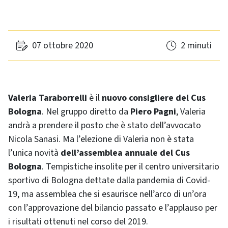
07 ottobre 2020
2 minuti
Valeria Taraborrelli
è il
nuovo consigliere del Cus
Bologna
. Nel gruppo diretto da
Piero Pagni
, Valeria
andrà a prendere il posto che è stato dell’avvocato
Nicola Sanasi. Ma l’elezione di Valeria non è stata
l’unica novità
dell’assemblea annuale del Cus
Bologna
. Tempistiche insolite per il centro universitario
sportivo di Bologna dettate dalla pandemia di Covid-
19, ma assemblea che si esaurisce nell’arco di un’ora
con l’approvazione del bilancio passato e l’applauso per
i risultati ottenuti nel corso del 2019.