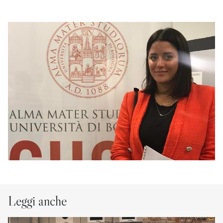
Leggi anche