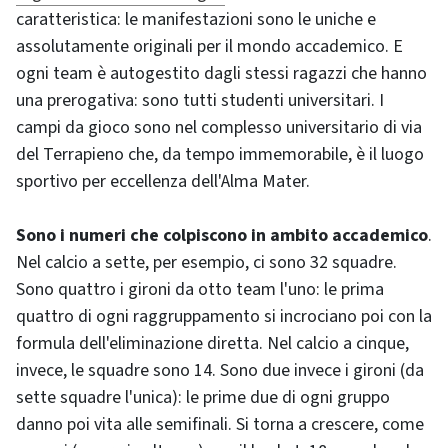
caratteristica: le manifestazioni sono le uniche e
assolutamente originali per il mondo accademico. E
ogni team è autogestito dagli stessi ragazzi che hanno
una prerogativa: sono tutti studenti universitari. I
campi da gioco sono nel complesso universitario di via
del Terrapieno che, da tempo immemorabile, è il luogo
sportivo per eccellenza dell'Alma Mater.
Sono i numeri che colpiscono in ambito accademico
.
Nel calcio a sette, per esempio, ci sono 32 squadre.
Sono quattro i gironi da otto team l'uno: le prima
quattro di ogni raggruppamento si incrociano poi con la
formula dell'eliminazione diretta. Nel calcio a cinque,
invece, le squadre sono 14. Sono due invece i gironi (da
sette squadre l'unica): le prime due di ogni gruppo
danno poi vita alle semifinali. Si torna a crescere, come