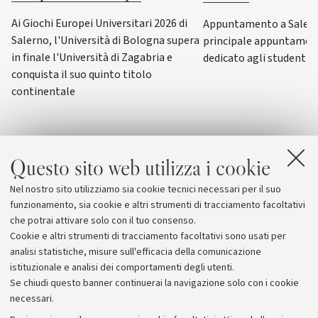
Ai Giochi Europei Universitari 2026 di
Appuntamento a Salerno
Salerno, l'Università di Bologna supera
principale appuntamen
in finale l'Università di Zagabria e
dedicato agli studenti-a
conquista il suo quinto titolo
continentale
Questo sito web utilizza i cookie
Nel nostro sito utilizziamo sia cookie tecnici necessari per il suo
funzionamento, sia cookie e altri strumenti di tracciamento facoltativi
che potrai attivare solo con il tuo consenso.
Cookie e altri strumenti di tracciamento facoltativi sono usati per
analisi statistiche, misure sull'efficacia della comunicazione
istituzionale e analisi dei comportamenti degli utenti.
Se chiudi questo banner continuerai la navigazione solo con i cookie
necessari.
Archivio