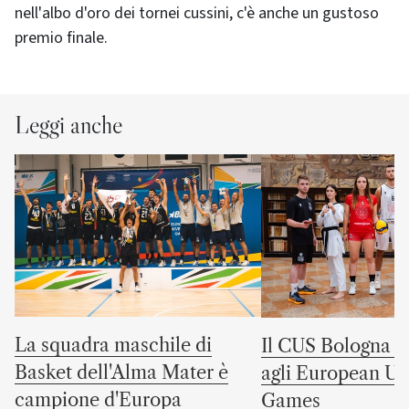
nell'albo d'oro dei tornei cussini, c'è anche un gustoso
premio finale.
Leggi anche
La squadra maschile di
Il CUS Bologna to
Basket dell'Alma Mater è
agli European Uni
campione d'Europa
Games