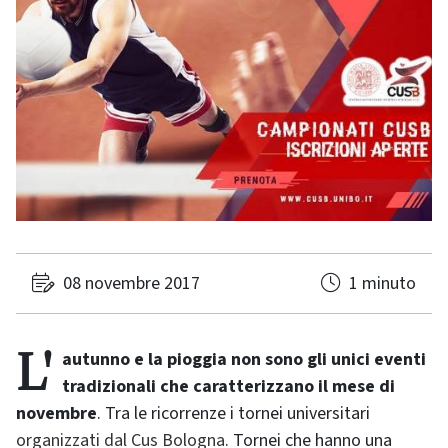
08 novembre 2017
1 minuto
L'autunno e la pioggia non sono gli unici eventi
tradizionali che caratterizzano il mese di
novembre
. Tra le ricorrenze i tornei universitari
organizzati dal Cus Bologna
. Tornei che hanno una