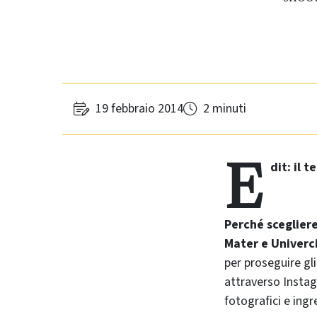
19 febbraio 2014
2 minuti
E
dit: il 
Perché scegliere
Mater e Univerc
per proseguire gli
attraverso Instag
fotografici e ingr