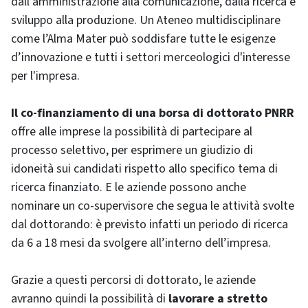
dall’amministrazione alla comunicazione, dalla ricerca e
sviluppo alla produzione. Un Ateneo multidisciplinare
come l’Alma Mater può soddisfare tutte le esigenze
d’innovazione e tutti i settori merceologici d'interesse
per l'impresa.
Il co-finanziamento di una borsa di dottorato PNRR
offre alle imprese la possibilità di partecipare al
processo selettivo, per esprimere un giudizio di
idoneità sui candidati rispetto allo specifico tema di
ricerca finanziato. E le aziende possono anche
nominare un co-supervisore che segua le attività svolte
dal dottorando: è previsto infatti un periodo di ricerca
da 6 a 18 mesi da svolgere all’interno dell’impresa.
Grazie a questi percorsi di dottorato, le aziende
avranno quindi la possibilità di
lavorare a stretto