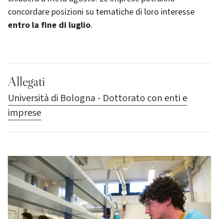
concordare posizioni su tematiche di loro interesse
entro la fine di luglio
.
Allegati
Università di Bologna - Dottorato con enti e
imprese