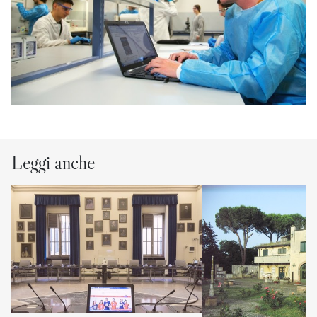
Leggi anche