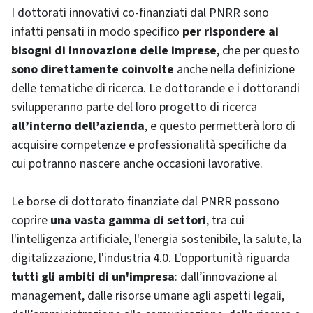
I dottorati innovativi co-finanziati dal PNRR sono
infatti pensati in modo specifico
per rispondere ai
bisogni di innovazione delle imprese
, che per questo
sono direttamente coinvolte
anche nella definizione
delle tematiche di ricerca. Le dottorande e i dottorandi
svilupperanno parte del loro progetto di ricerca
all’interno dell’azienda
, e questo permetterà loro di
acquisire competenze e professionalità specifiche da
cui potranno nascere anche occasioni lavorative.
Le borse di dottorato finanziate dal PNRR possono
coprire
una vasta gamma di settori
, tra cui
l'intelligenza artificiale, l'energia sostenibile, la salute, la
digitalizzazione, l'industria 4.0. L'opportunità riguarda
tutti gli ambiti di un'impresa
: dall’innovazione al
management, dalle risorse umane agli aspetti legali,