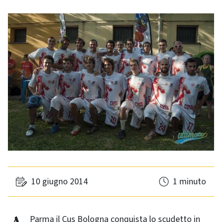
10 giugno 2014
1 minuto